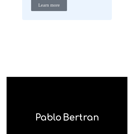
Learn more
Pablo Bertran