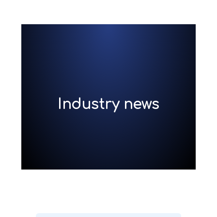
Industry news