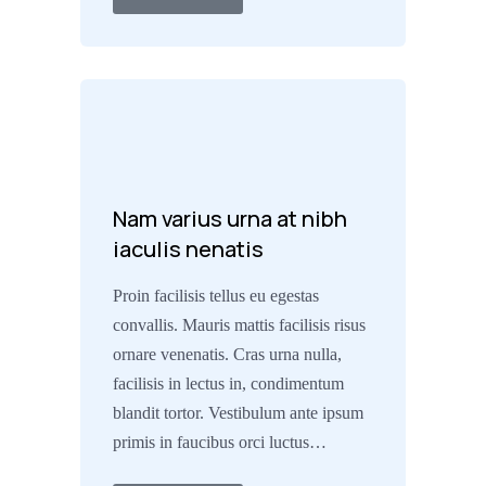
Nam varius urna at nibh
iaculis nenatis
Proin facilisis tellus eu egestas
convallis. Mauris mattis facilisis risus
ornare venenatis. Cras urna nulla,
facilisis in lectus in, condimentum
blandit tortor. Vestibulum ante ipsum
primis in faucibus orci luctus…